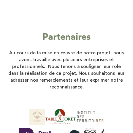
Partenaires
Au cours de la mise en œuvre de notre projet, nous
avons travaillé avec plusieurs entreprises et
professionnels. Nous tenons à souligner leur rôle
dans la réalisation de ce projet. Nous souhaitons leur
adresser nos remerciements et leur exprimer notre
reconnaissance.