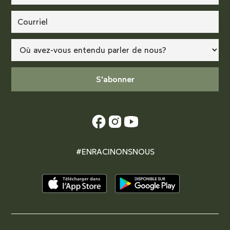
#ENRACINONSNOUS