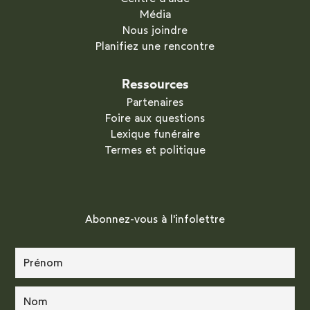
Média
Nous joindre
Planifiez une rencontre
Ressources
Partenaires
Foire aux questions
Lexique funéraire
Termes et politique
Abonnez-vous à l'infolettre