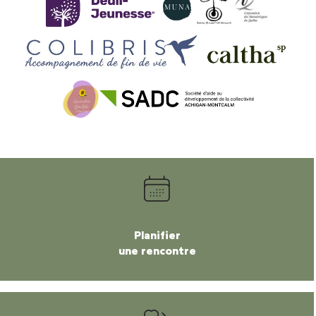
Planifier
une rencontre