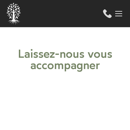
Laissez-nous vous
accompagner