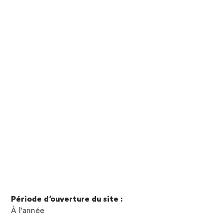
Période d’ouverture du site :
À l'année