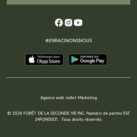
#ENRACINONSNOUS
Agence web
Juillet Marketing
© 2026 FORÊT DE LA SECONDE VIE INC. Numéro de permis ESF
24FUN0001. Tous droits réservés.