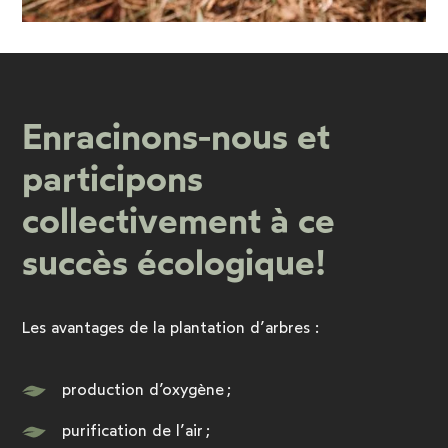
Enracinons-nous et
participons
collectivement à ce
succès écologique!
Les avantages de la plantation d’arbres :
production d’oxygène ;
purification de l’air ;