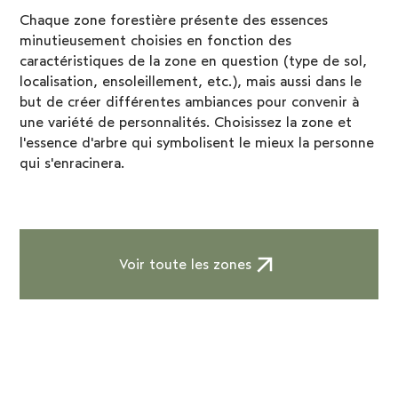
Chaque zone forestière présente des essences
minutieusement choisies en fonction des
caractéristiques de la zone en question (type de sol,
localisation, ensoleillement, etc.), mais aussi dans le
but de créer différentes ambiances pour convenir à
une variété de personnalités. Choisissez la zone et
l'essence d'arbre qui symbolisent le mieux la personne
qui s'enracinera.
Voir toute les zones