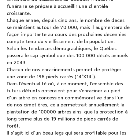
funéraire se prépare à accueillir une clientèle
croissante.
Chaque année, depuis cinq ans, le nombre de décès
se maintient autour de 70 000, mais il augmentera de
façon importante au cours des prochaines décennies
compte tenu du vieillissement de la population.
Selon les tendances démographiques, le Québec
passera le cap symbolique des 100 000 décès annuels
en 2043.
Chacun de nos enracinements permet de protéger
une zone de 196 pieds carrés (14’X14’).
Dans l’éventualité où, à ce moment, l’ensemble des
futurs défunts opteraient pour s’enraciner au pied
d’un arbre en concession commémorative dans l’un
de nos cimetières, cela permettrait annuellement la
plantation de 100000 arbres ainsi que la protection à
long terme plus de 19 millions de pieds carrés de
forêt.
Il s’agit ici d’un beau legs qui sera profitable pour les