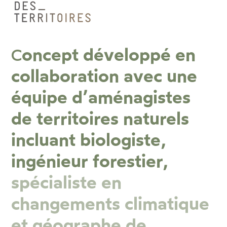
oncept développé en
C
collaboration avec une
équipe d’aménagistes
de territoires naturels
incluant biologiste,
ingénieur forestier,
spécialiste en
changements climatique
et géographe de