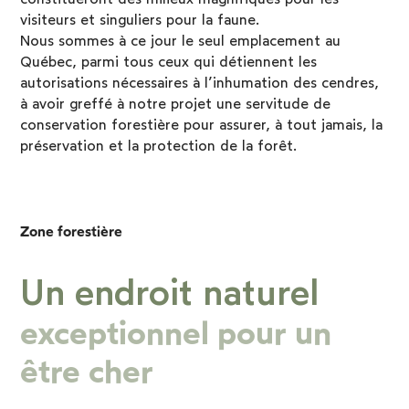
visiteurs et singuliers pour la faune.
Nous sommes à ce jour le seul emplacement au
Québec, parmi tous ceux qui détiennent les
autorisations nécessaires à l’inhumation des cendres,
à avoir greffé à notre projet une servitude de
conservation forestière pour assurer, à tout jamais, la
préservation et la protection de la forêt.
Zone forestière
Un endroit naturel
exceptionnel pour un
être cher