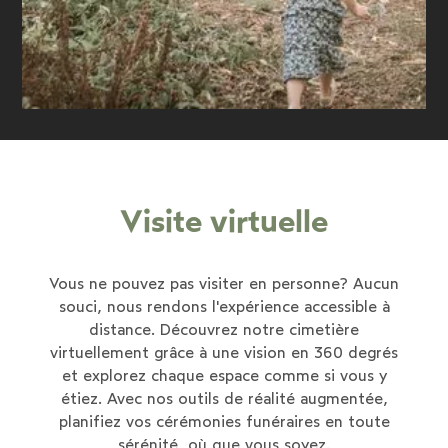
Visite virtuelle
Vous ne pouvez pas visiter en personne? Aucun
souci, nous rendons l'expérience accessible à
distance. Découvrez notre cimetière
virtuellement grâce à une vision en 360 degrés
et explorez chaque espace comme si vous y
étiez. Avec nos outils de réalité augmentée,
planifiez vos cérémonies funéraires en toute
sérénité, où que vous soyez.