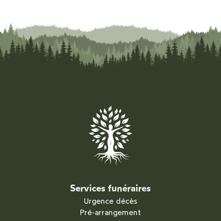
Services funéraires
Urgence décès
Pré-arrangement