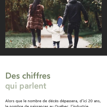
Des chiffres
qui parlent
Alors que le nombre de décès dépassera, d’ici 20 ans,
le nombre de naissances au Québec, l’industrie