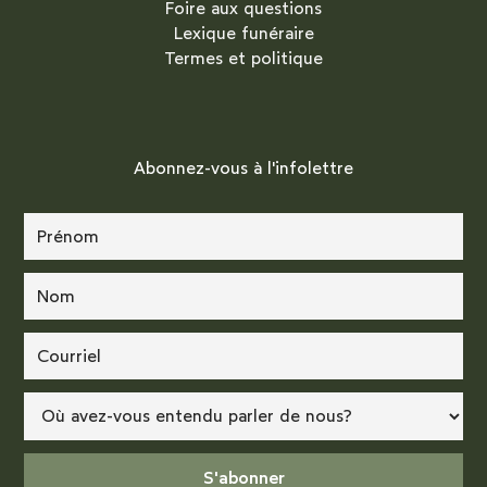
Foire aux questions
Lexique funéraire
Termes et politique
Abonnez-vous à l'infolettre