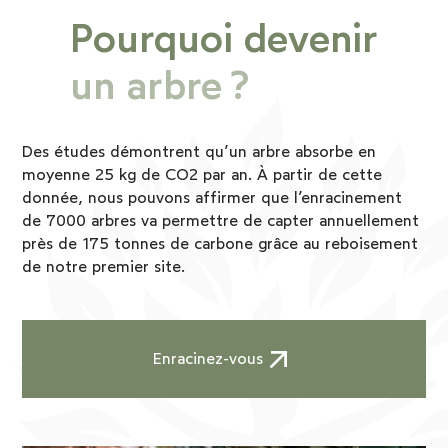
Pourquoi devenir
un arbre ?
Des études démontrent qu’un arbre absorbe en
moyenne 25 kg de CO2 par an. À partir de cette
donnée, nous pouvons affirmer que l’enracinement
de 7000 arbres va permettre de capter annuellement
près de 175 tonnes de carbone grâce au reboisement
de notre premier site.
Enracinez-vous