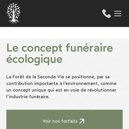
Le concept funéraire
écologique
La Forêt de la Seconde Vie se positionne, par sa
contribution importante à l’environnement, comme
un concept unique qui est en voie de révolutionner
l’industrie funéraire.
Voir nos forfaits