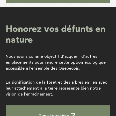
Honorez vos défunts en
nature
Nous avons comme objectif d’acquérir d’autres
emplacements pour rendre cette option écologique
accessible à l’ensemble des Québécois.
La signification de la forêt et des arbres en lien avec
leur attachement à la terre représente bien notre
vision de l’enracinement.
Zone forestière