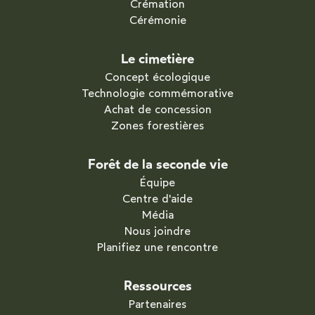
Crémation
Cérémonie
Le cimetière
Concept écologique
Technologie commémorative
Achat de concession
Zones forestières
Forêt de la seconde vie
Équipe
Centre d'aide
Média
Nous joindre
Planifiez une rencontre
Ressources
Partenaires