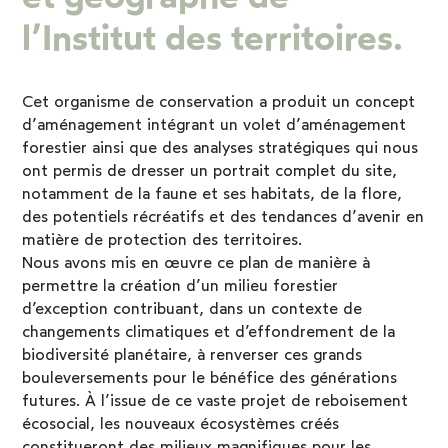
l’Institut des territoires.
Cet organisme de conservation a produit un concept
d’aménagement intégrant un volet d’aménagement
forestier ainsi que des analyses stratégiques qui nous
ont permis de dresser un portrait complet du site,
notamment de la faune et ses habitats, de la flore,
des potentiels récréatifs et des tendances d’avenir en
matière de protection des territoires.
Nous avons mis en œuvre ce plan de manière à
permettre la création d’un milieu forestier
d’exception contribuant, dans un contexte de
changements climatiques et d’effondrement de la
biodiversité planétaire, à renverser ces grands
bouleversements pour le bénéfice des générations
futures. À l’issue de ce vaste projet de reboisement
écosocial, les nouveaux écosystèmes créés
constitueront des milieux magnifiques pour les