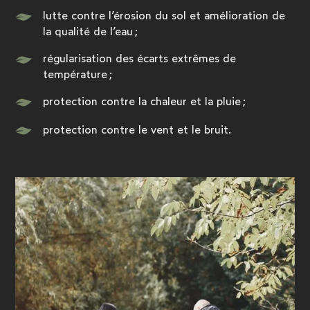
lutte contre l’érosion du sol et amélioration de
la qualité de l’eau ;
régularisation des écarts extrêmes de
température ;
protection contre la chaleur et la pluie ;
protection contre le vent et le bruit.