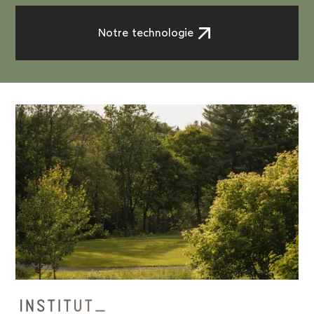
Notre technologie