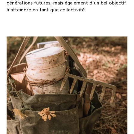
générations futures, mais également d’un bel objectif
à atteindre en tant que collectivité.