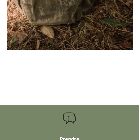
Prendre