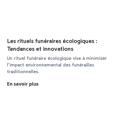
Les rituels funéraires écologiques :
Tendances et innovations
Un rituel funéraire écologique vise à minimiser
l’impact environnemental des funérailles
traditionnelles.
En savoir plus