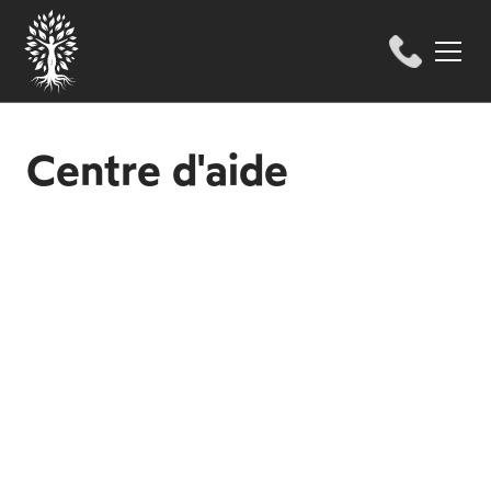
Centre d'aide