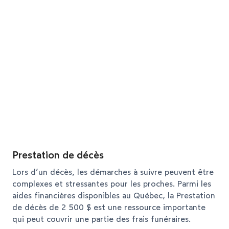
Prestation de décès
Lors d’un décès, les démarches à suivre peuvent être
complexes et stressantes pour les proches. Parmi les
aides financières disponibles au Québec, la Prestation
de décès de 2 500 $ est une ressource importante
qui peut couvrir une partie des frais funéraires.