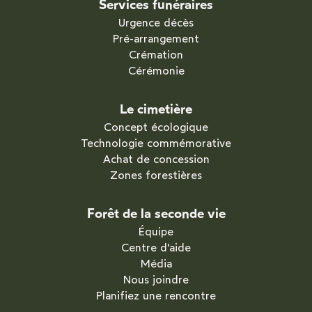
Services funéraires
Urgence décès
Pré-arrangement
Crémation
Cérémonie
Le cimetière
Concept écologique
Technologie commémorative
Achat de concession
Zones forestières
Forêt de la seconde vie
Équipe
Centre d'aide
Média
Nous joindre
Planifiez une rencontre