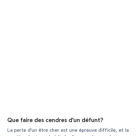
Que faire des cendres d'un défunt?
La perte d'un être cher est une épreuve difficile, et la