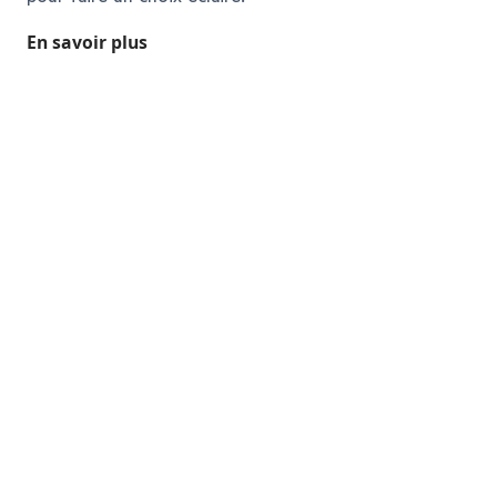
En savoir plus