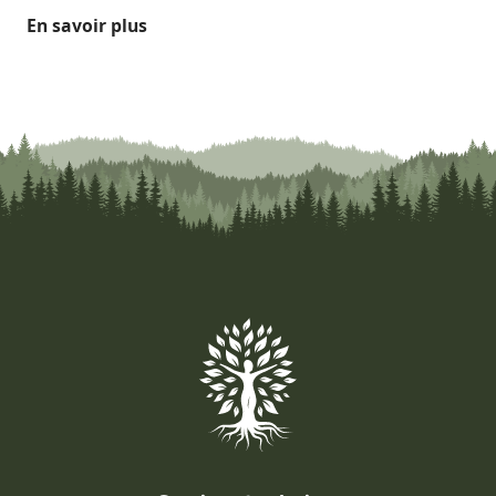
En savoir plus