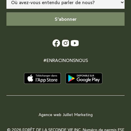
#ENRACINONSNOUS
Agence web
Juillet Marketing
© 2026 FORÊT DE LA SECONDE VIE INC. Numéro de permis ESF