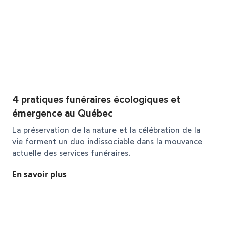
4 pratiques funéraires écologiques et
émergence au Québec
La préservation de la nature et la célébration de la
vie forment un duo indissociable dans la mouvance
actuelle des services funéraires.
En savoir plus