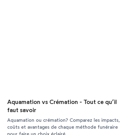
Aquamation vs Crémation - Tout ce qu’il
faut savoir
Aquamation ou crémation? Comparez les impacts,
coûts et avantages de chaque méthode funéraire
pour faire un choix éclairé.