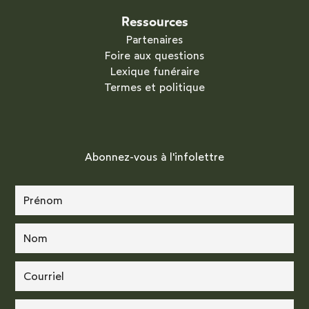
Ressources
Partenaires
Foire aux questions
Lexique funéraire
Termes et politique
Abonnez-vous à l'infolettre