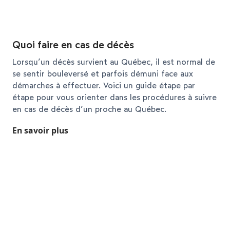
Quoi faire en cas de décès
Lorsqu’un décès survient au Québec, il est normal de
se sentir bouleversé et parfois démuni face aux
démarches à effectuer. Voici un guide étape par
étape pour vous orienter dans les procédures à suivre
en cas de décès d’un proche au Québec.
En savoir plus