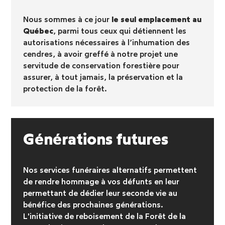
Nous sommes à ce jour
le seul emplacement au
Québec
, parmi tous ceux qui détiennent les
autorisations nécessaires à l’inhumation des
cendres, à avoir greffé à notre projet une
servitude de conservation forestière pour
assurer, à tout jamais, la préservation et la
protection de la forêt.
Générations futures
Nos services funéraires alternatifs permettent
de rendre hommage à vos défunts en leur
permettant de dédier leur seconde vie au
bénéfice des prochaines générations.
L'initiative de reboisement
de la Forêt de la