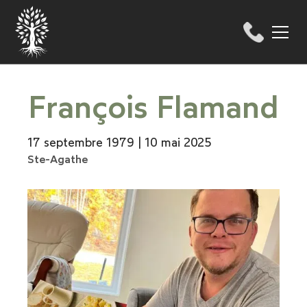
François Flamand
17 septembre 1979 | 10 mai 2025
Ste-Agathe