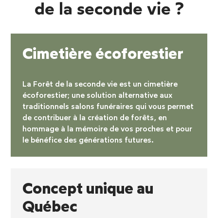
de la seconde vie ?
Cimetière écoforestier
La Forêt de la seconde vie est un
cimetière
écoforestier
; une solution alternative aux
traditionnels salons funéraires qui vous permet
de contribuer à la création de forêts, en
hommage à la mémoire de vos proches et pour
le bénéfice des générations futures.
Concept unique au
Québec