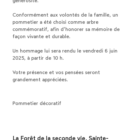
générosité.
Conformément aux volontés de la famille, un
pommetier a été choisi comme arbre
commémoratif, afin d’honorer sa mémoire de
façon vivante et durable.
Un hommage lui sera rendu le vendredi 6 juin
2025, à partir de 10 h.
Votre présence et vos pensées seront
grandement appréciées.
Pommetier décoratif
La Forêt de la seconde vie, Sainte-