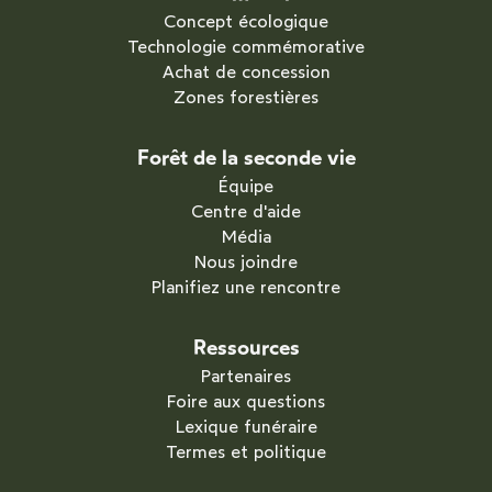
Concept écologique
Technologie commémorative
Achat de concession
Zones forestières
Forêt de la seconde vie
Équipe
Centre d'aide
Média
Nous joindre
Planifiez une rencontre
Ressources
Partenaires
Foire aux questions
Lexique funéraire
Termes et politique