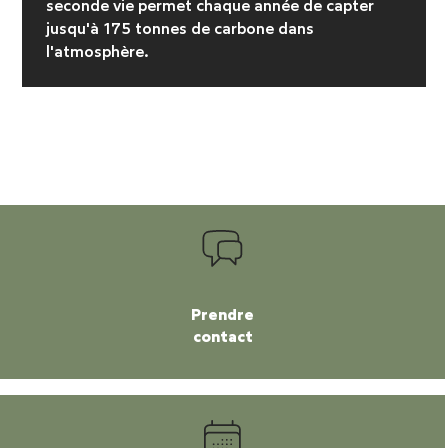
seconde vie permet chaque année de capter
jusqu'à 175 tonnes de carbone dans
l'atmosphère.
Prendre
contact