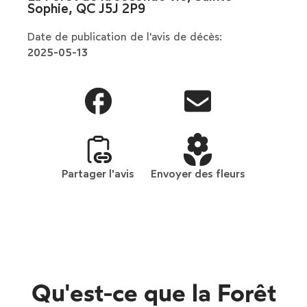
Sophie, QC J5J 2P9
Date de publication de l'avis de décès:
2025-05-13
Partager l'avis
Envoyer des fleurs
Qu'est-ce que la Forêt