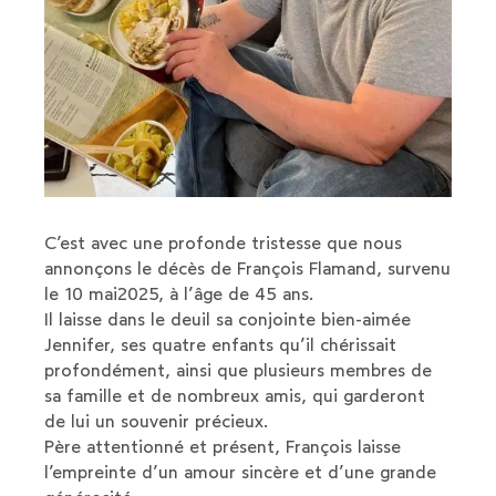
C’est avec une profonde tristesse que nous
annonçons le décès de François Flamand, survenu
le 10 mai2025, à l’âge de 45 ans.
Il laisse dans le deuil sa conjointe bien-aimée
Jennifer, ses quatre enfants qu’il chérissait
profondément, ainsi que plusieurs membres de
sa famille et de nombreux amis, qui garderont
de lui un souvenir précieux.
Père attentionné et présent, François laisse
l’empreinte d’un amour sincère et d’une grande