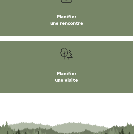
Planifier
une rencontre
Planifier
une visite