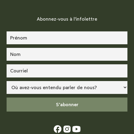
Abonnez-vous à l'infolettre