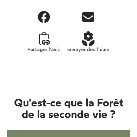
Partager l'avis
Envoyer des fleurs
Qu'est-ce que la Forêt
de la seconde vie ?