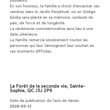
souvenirs.
En son honneur, la famille a choisi d’enraciner ses
cendres dans le Jardin Perpétuel, où un Ginkgo
biloba sera planté en sa mémoire, symbole de
paix, de force et de longévité.
La cérémonie commémorative aura lieu à une
date ultérieure.
La famille remercie sincèrement toutes les
personnes qui leur témoignent leur soutien en
ces moments difficiles.
La Forêt de la seconde vie, Sainte-
Sophie, QC J5J 2P9
Date de publication de l'avis de décès:
2026-05-12