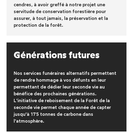
cendres, à avoir greffé à notre projet une
servitude de conservation forestière pour
assurer, à tout jamais, la préservation et la
protection de la forêt.
Générations futures
Nos services funéraires alternatifs permettent
de rendre hommage à vos défunts en leur
permettant de dédier leur seconde vie au
bénéfice des prochaines générations.
L'initiative de reboisement
de la Forêt de la
seconde vie permet chaque année de capter
jusqu'à 175 tonnes de carbone dans
l'atmosphère.