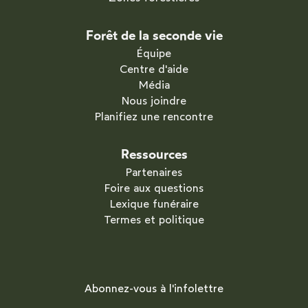
Forêt de la seconde vie
Équipe
Centre d'aide
Média
Nous joindre
Planifiez une rencontre
Ressources
Partenaires
Foire aux questions
Lexique funéraire
Termes et politique
Abonnez-vous à l'infolettre