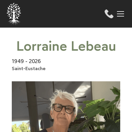
Lorraine Lebeau
1949 - 2026
Saint-Eustache