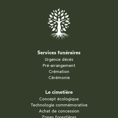
Services funéraires
Urgence décès
Pré-arrangement
Crémation
Cérémonie
Le cimetière
Concept écologique
Technologie commémorative
Achat de concession
Zones forestières