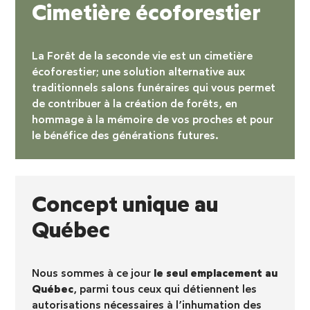
Cimetière écoforestier
La Forêt de la seconde vie est un
cimetière
écoforestier
; une solution alternative aux
traditionnels salons funéraires qui vous permet
de contribuer à la création de forêts, en
hommage à la mémoire de vos proches et pour
le bénéfice des générations futures.
Concept unique au
Québec
Nous sommes à ce jour
le seul emplacement au
Québec
, parmi tous ceux qui détiennent les
autorisations nécessaires à l’inhumation des