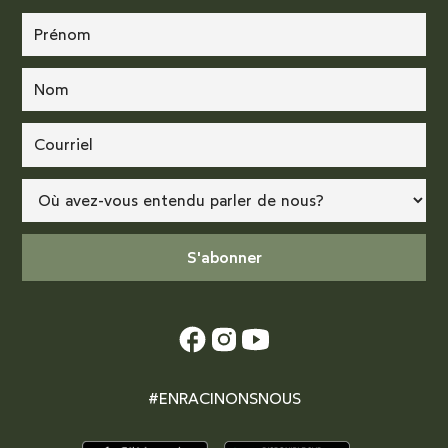
#ENRACINONSNOUS