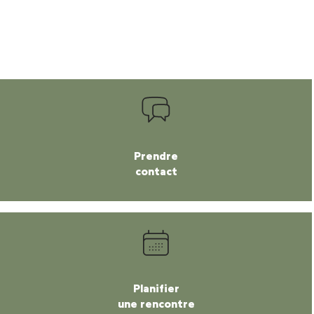
Prendre
contact
Planifier
une rencontre