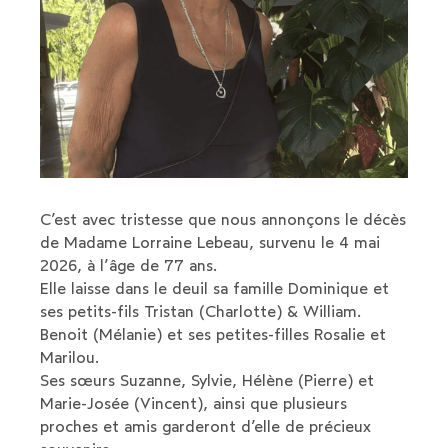
C’est avec tristesse que nous annonçons le décès
de Madame Lorraine Lebeau, survenu le 4 mai
2026, à l’âge de 77 ans.
Elle laisse dans le deuil sa famille Dominique et
ses petits-fils Tristan (Charlotte) & William.
Benoit (Mélanie) et ses petites-filles Rosalie et
Marilou.
Ses sœurs Suzanne, Sylvie, Hélène (Pierre) et
Marie-Josée (Vincent), ainsi que plusieurs
proches et amis garderont d’elle de précieux