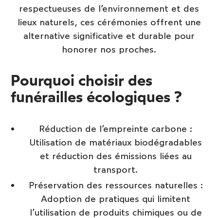
respectueuses de l’environnement et des
lieux naturels, ces cérémonies offrent une
alternative significative et durable pour
honorer nos proches.
Pourquoi choisir des
funérailles écologiques ?
Réduction de l’empreinte carbone :
Utilisation de matériaux biodégradables
et réduction des émissions liées au
transport.
Préservation des ressources naturelles :
Adoption de pratiques qui limitent
l’utilisation de produits chimiques ou de