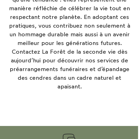
manière réfléchie de célébrer la vie tout en
respectant notre planète. En adoptant ces
pratiques, vous contribuez non seulement à
un hommage durable mais aussi à un avenir
meilleur pour les générations futures.
Contactez La Forêt de la seconde vie
dès
aujourd’hui pour découvrir nos services de
préarrangements funéraires et d’épandage
des cendres dans un cadre naturel et
apaisant.