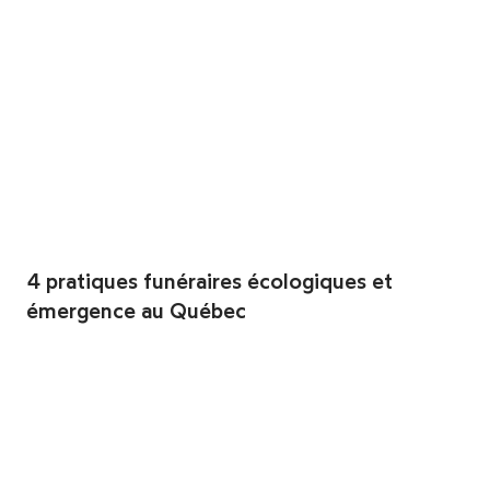
4 pratiques funéraires écologiques et
émergence au Québec