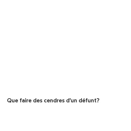
Que faire des cendres d'un défunt?