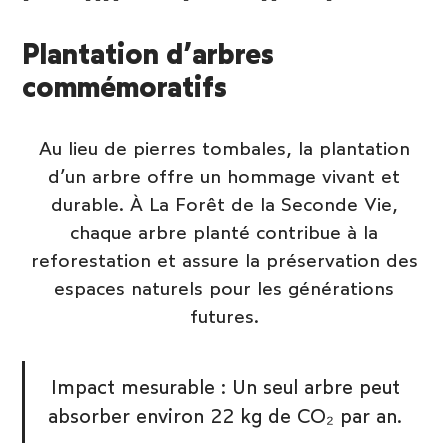
Plantation d’arbres
commémoratifs
Au lieu de pierres tombales, la plantation
d’un arbre offre un hommage vivant et
durable. À La Forêt de la Seconde Vie,
chaque arbre planté contribue à la
reforestation et assure la préservation des
espaces naturels pour les générations
futures.
Impact mesurable : Un seul arbre peut
absorber environ 22 kg de CO₂ par an.