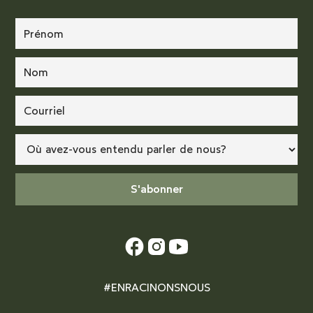
#ENRACINONSNOUS