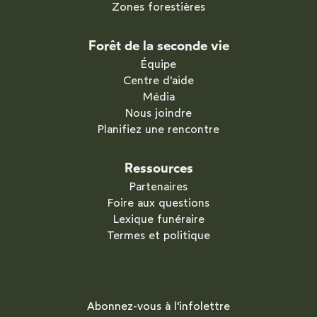
Zones forestières
Forêt de la seconde vie
Équipe
Centre d'aide
Média
Nous joindre
Planifiez une rencontre
Ressources
Partenaires
Foire aux questions
Lexique funéraire
Termes et politique
Abonnez-vous à l'infolettre