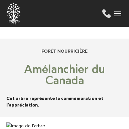
FORÊT NOURRICIÈRE
Amélanchier du
Canada
Cet arbre représente la commémoration et
l’appréciation.