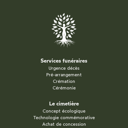
Services funéraires
Urgence décès
Pré-arrangement
Crémation
Cérémonie
Le cimetière
Concept écologique
Technologie commémorative
Achat de concession