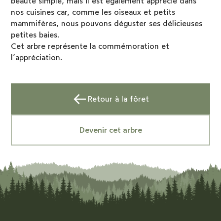
beauté simple, mais il est également apprécié dans
nos cuisines car, comme les oiseaux et petits
mammifères, nous pouvons déguster ses délicieuses
petites baies.
Cet arbre représente la commémoration et
l’appréciation.
Retour à la fôret
Devenir cet arbre