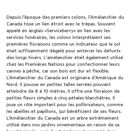
Depuis l’époque des premiers colons, l’Amélanchier du
Canada tisse un lien étroit avec le trépas. Souvent
appelé en anglais «Serviceberry» en lien avec les
services funéraires, les colons interprétaient ses
premières floraisons comme un indicateur que le sol
était suffisamment dégelé pour enterrer les défunts
des longs hivers. L’amélanchier était également utilisé
chez les Premières Nations pour confectionner leurs
cannes à pêche, car son bois est dur et flexible.
L’Amélanchier du Canada est originaire d’Amérique du
Nord. Il pousse en petites talles serrées pouvant
atteindre de 8 à 10 mètres. Il offre une floraison de
petites fleurs simples à cinq pétales blanchâtres. Il
joue un rôle important pour les pollinisateurs, comme
les abeilles et papillons, qui bénéficient de ses fleurs.
L’Amélanchier du Canada est un arbre extrêmement
utilisé dans nos jardins ornementaux en raison de sa