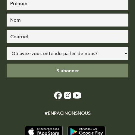
#ENRACINONSNOUS