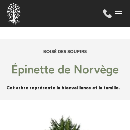
BOISÉ DES SOUPIRS
Épinette de Norvège
Cet arbre représente la bienveillance et la famille.