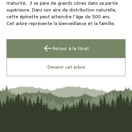
maturité, il se pare de grands cônes dans sa partie
supérieure. Dans son aire de distribution naturelle,
cette épinette peut atteindre l’âge de 500 ans.
Cet arbre représente la bienveillance et la famille.
Retour à la fôret
Devenir cet arbre