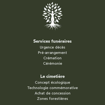
Services funéraires
Urgence décès
Pré-arrangement
Crémation
Cérémonie
Le cimetière
Concept écologique
Technologie commémorative
Achat de concession
Zones forestières