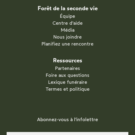
Forêt de la seconde vie
Équipe
Centre d'aide
Média
Nous joindre
Planifiez une rencontre
Ressources
Partenaires
Foire aux questions
Lexique funéraire
Termes et politique
Abonnez-vous à l'infolettre