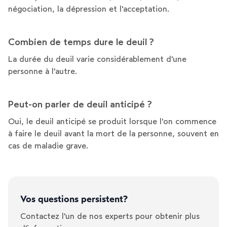
négociation, la dépression et l'acceptation.
Combien de temps dure le deuil ?
La durée du deuil varie considérablement d'une
personne à l'autre.
Peut-on parler de deuil anticipé ?
Oui, le deuil anticipé se produit lorsque l'on commence
à faire le deuil avant la mort de la personne, souvent en
cas de maladie grave.
Vos questions persistent?
Contactez l'un de nos experts pour obtenir plus