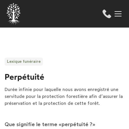
Lexique funéraire
Perpétuité
Durée infinie pour laquelle nous avons enregistré une
servitude pour la protection forestière afin d’assurer la
préservation et la protection de cette forêt.
Que signifie le terme «perpétuité ?»