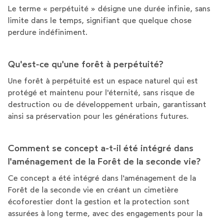
Le terme « perpétuité » désigne une durée infinie, sans
limite dans le temps, signifiant que quelque chose
perdure indéfiniment.
Qu'est-ce qu'une forêt à perpétuité?
Une forêt à perpétuité est un espace naturel qui est
protégé et maintenu pour l'éternité, sans risque de
destruction ou de développement urbain, garantissant
ainsi sa préservation pour les générations futures.
Comment se concept a-t-il été intégré dans
l'aménagement de la Forêt de la seconde vie?
Ce concept a été intégré dans l'aménagement de la
Forêt de la seconde vie en créant un cimetière
écoforestier dont la gestion et la protection sont
assurées à long terme, avec des engagements pour la