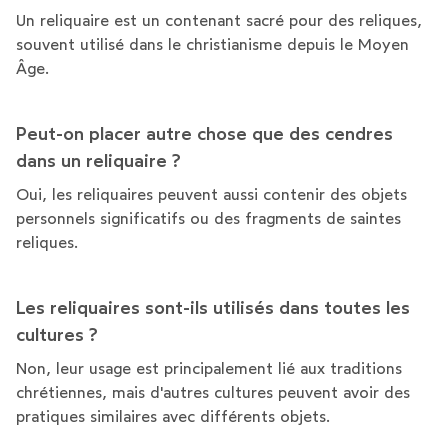
Un reliquaire est un contenant sacré pour des reliques,
souvent utilisé dans le christianisme depuis le Moyen
Âge.
Peut-on placer autre chose que des cendres
dans un reliquaire ?
Oui, les reliquaires peuvent aussi contenir des objets
personnels significatifs ou des fragments de saintes
reliques.
Les reliquaires sont-ils utilisés dans toutes les
cultures ?
Non, leur usage est principalement lié aux traditions
chrétiennes, mais d'autres cultures peuvent avoir des
pratiques similaires avec différents objets.