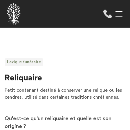
Lexique funéraire
Reliquaire
Petit contenant destiné à conserver une relique ou les
cendres, utilisé dans certaines traditions chrétiennes.
Qu'est-ce qu'un reliquaire et quelle est son
origine ?