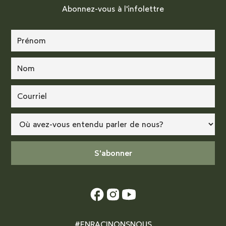
Abonnez-vous à l'infolettre
#ENRACINONSNOUS