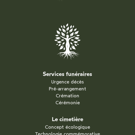
Services funéraires
Urgence décès
Pré-arrangement
Crémation
Cérémonie
Le cimetière
Concept écologique
Technologie commémorative