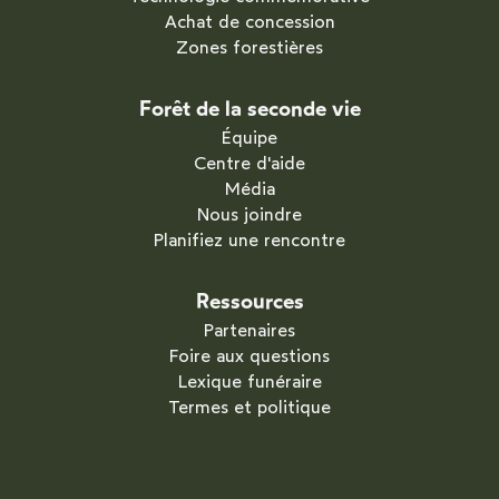
Achat de concession
Zones forestières
Forêt de la seconde vie
Équipe
Centre d'aide
Média
Nous joindre
Planifiez une rencontre
Ressources
Partenaires
Foire aux questions
Lexique funéraire
Termes et politique