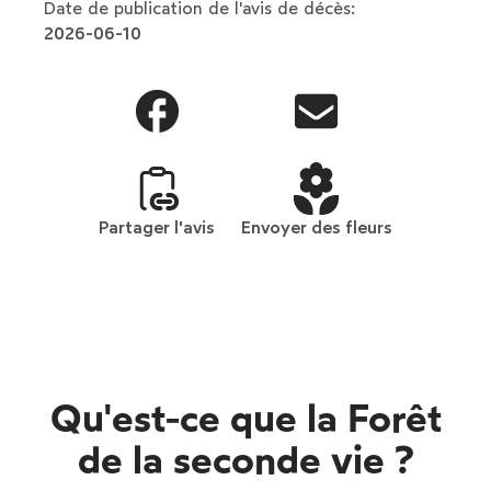
Date de publication de l'avis de décès:
2026-06-10
Partager l'avis
Envoyer des fleurs
Qu'est-ce que la Forêt
de la seconde vie ?