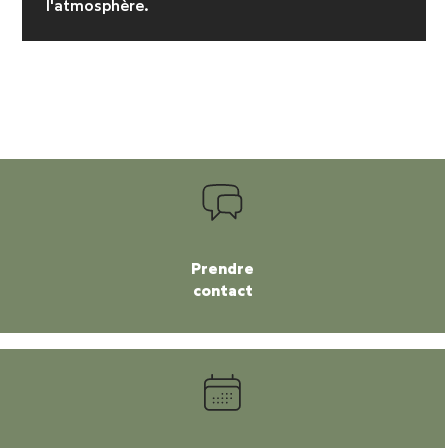
l'atmosphère.
Prendre
contact