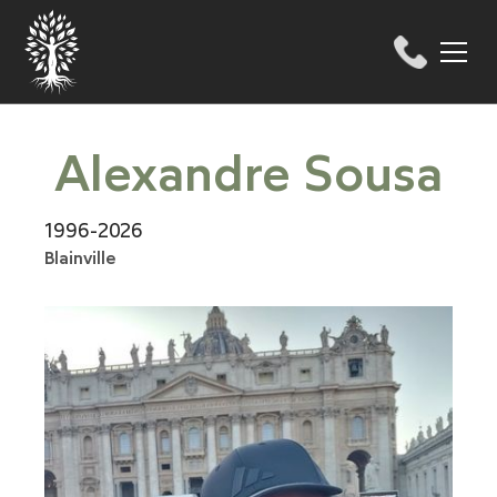
Alexandre Sousa
1996-2026
Blainville