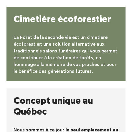
Cimetière écoforestier
La Forêt de la seconde vie est un
cimetière
écoforestier
; une solution alternative aux
traditionnels salons funéraires qui vous permet
de contribuer à la création de forêts, en
hommage à la mémoire de vos proches et pour
le bénéfice des générations futures.
Concept unique au
Québec
Nous sommes à ce jour
le seul emplacement au