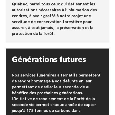
Québec
, parmi tous ceux qui détiennent les
autorisations nécessaires à l’inhumation des
cendres, à avoir greffé à notre projet une
servitude de conservation forestière pour
assurer, à tout jamais, la préservation et la
protection de la forêt.
Générations futures
Nos services funéraires alternatifs permettent
de rendre hommage à vos défunts en leur
permettant de dédier leur seconde vie au
bénéfice des prochaines générations.
L'initiative de reboisement
de la Forêt de la
seconde vie permet chaque année de capter
jusqu'à 175 tonnes de carbone dans