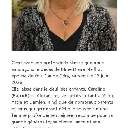
C’est avec une profonde tristesse que nous
annonçons le décès de Mme Diane Mailhot
épouse de feu Claude Déry, survenu le 19 juin
2026.
Elle laisse dans le deuil ses enfants, Caroline
(Patrick) et Alexandre, ses petits-enfants, Mirka,
Yscia et Damien, ainsi que de nombreux parents
et amis qui garderont d’elle le souvenir d’une
femme profondément aimée, reconnue pour sa
grande générosité, sa bienveillance et son