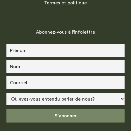
Termes et politique
Abonnez-vous à l'infolettre