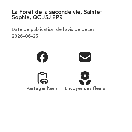
La Forêt de la seconde vie, Sainte-
Sophie, QC J5J 2P9
Date de publication de l'avis de décès:
2026-06-23
Partager l'avis
Envoyer des fleurs