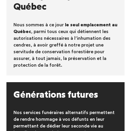
Québec
Nous sommes à ce jour
le seul emplacement au
Québec
, parmi tous ceux qui détiennent les
autorisations nécessaires à l’inhumation des
cendres, à avoir greffé à notre projet une
servitude de conservation forestière pour
assurer, à tout jamais, la préservation et la
protection de la forêt.
Générations futures
Nos services funéraires alternatifs permettent
de rendre hommage à vos défunts en leur
permettant de dédier leur seconde vie au