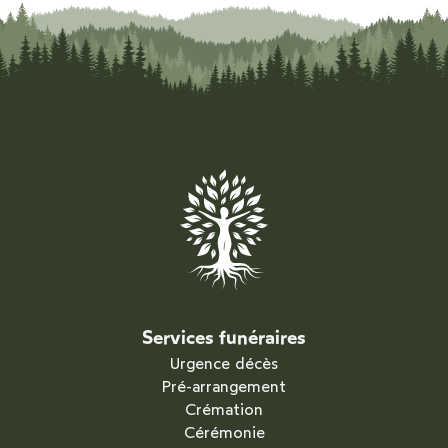
Services funéraires
Urgence décès
Pré-arrangement
Crémation
Cérémonie