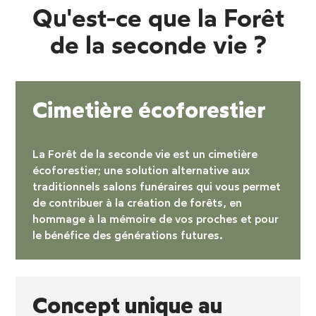
Qu'est-ce que la Forêt
de la seconde vie ?
Cimetière écoforestier
La Forêt de la seconde vie est un
cimetière
écoforestier
; une solution alternative aux
traditionnels salons funéraires qui vous permet
de contribuer à la création de forêts, en
hommage à la mémoire de vos proches et pour
le bénéfice des générations futures.
Concept unique au