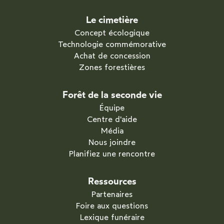
Le cimetière
Concept écologique
Technologie commémorative
Achat de concession
Zones forestières
Forêt de la seconde vie
Équipe
Centre d'aide
Média
Nous joindre
Planifiez une rencontre
Ressources
Partenaires
Foire aux questions
Lexique funéraire