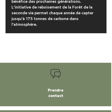
bénéfice des prochaines générations.
L'initiative de reboisement
de la Forêt de la
seconde vie permet chaque année de capter
jusqu'à 175 tonnes de carbone dans
l'atmosphère.
Prendre
contact