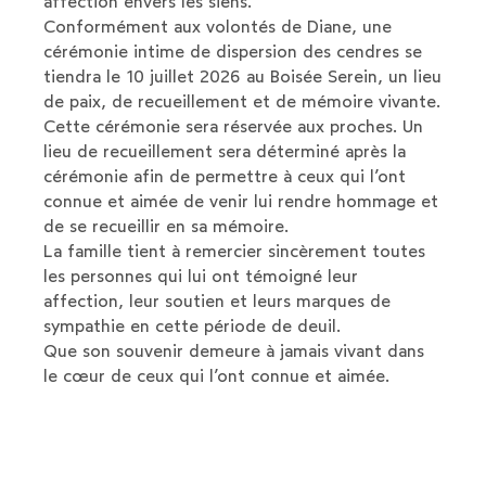
affection envers les siens.
Conformément aux volontés de Diane, une
cérémonie intime de dispersion des cendres se
tiendra le 10 juillet 2026 au Boisée Serein, un lieu
de paix, de recueillement et de mémoire vivante.
Cette cérémonie sera réservée aux proches. Un
lieu de recueillement sera déterminé après la
cérémonie afin de permettre à ceux qui l’ont
connue et aimée de venir lui rendre hommage et
de se recueillir en sa mémoire.
La famille tient à remercier sincèrement toutes
les personnes qui lui ont témoigné leur
affection, leur soutien et leurs marques de
sympathie en cette période de deuil.
Que son souvenir demeure à jamais vivant dans
le cœur de ceux qui l’ont connue et aimée.