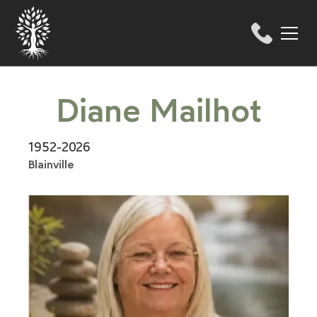
Diane Mailhot
1952-2026
Blainville