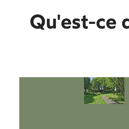
Qu'est-ce 