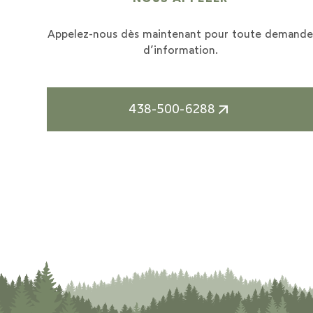
Appelez-nous dès maintenant pour toute demand
d’information.
438-500-6288