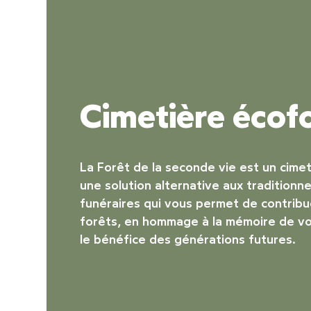
Cimetière écofo
La Forêt de la seconde vie est un
cimet
une solution alternative aux traditionne
funéraires qui vous permet de contribue
forêts, en hommage à la mémoire de vo
le bénéfice des générations futures.