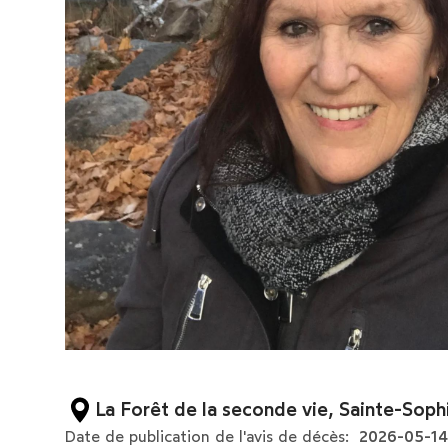
La Forêt de la seconde vie, Sainte-Sop
Date de publication de l'avis de décès:
2026-05-1