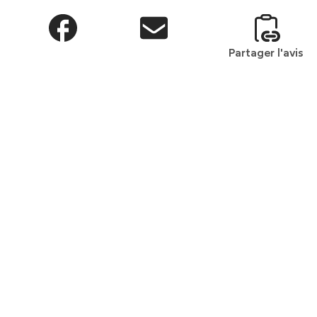
Partager l'avis