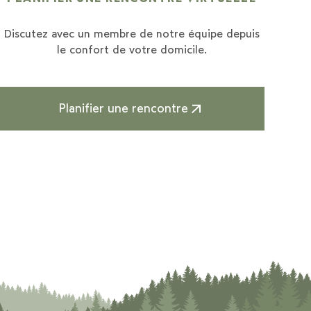
Discutez avec un membre de notre équipe depuis
le confort de votre domicile.
Planifier une rencontre