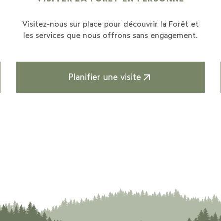
e
Visitez-nous sur place pour découvrir la Forêt et
les services que nous offrons sans engagement.
Planifier une visite