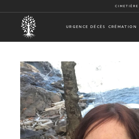
CIMETIÈRE
URGENCE DÉCÈS
CRÉMATION