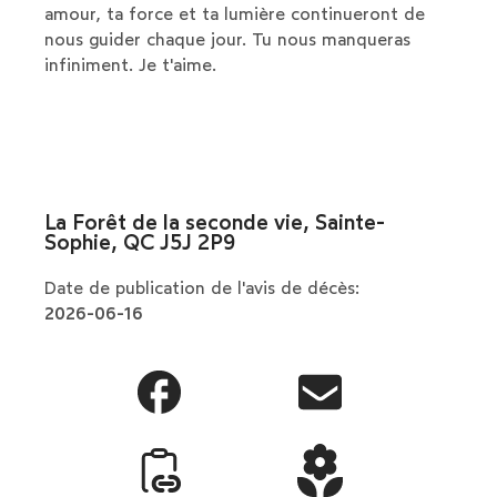
amour, ta force et ta lumière continueront de
nous guider chaque jour. Tu nous manqueras
infiniment. Je t'aime.
La Forêt de la seconde vie, Sainte-
Sophie, QC J5J 2P9
Date de publication de l'avis de décès:
2026-06-16