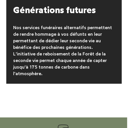
Générations futures
Nos services funéraires alternatifs permettent
de rendre hommage à vos défunts en leur
permettant de dédier leur seconde vie au
bénéfice des prochaines générations.
L'initiative de reboisement
de la Forêt de la
seconde vie permet chaque année de capter
jusqu'à 175 tonnes de carbone dans
l'atmosphère.