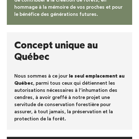
hommage à la mémoire de vos proches et pour
le bénéfice des générations futures.
Concept unique au
Québec
Nous sommes à ce jour
le seul emplacement au
Québec
, parmi tous ceux qui détiennent les
autorisations nécessaires à l’inhumation des
cendres, à avoir greffé à notre projet une
servitude de conservation forestière pour
assurer, à tout jamais, la préservation et la
protection de la forêt.