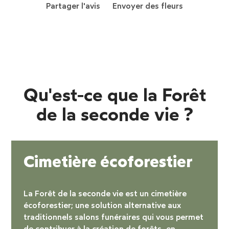
Partager l'avis
Envoyer des fleurs
Qu'est-ce que la Forêt
de la seconde vie ?
Cimetière écoforestier
La Forêt de la seconde vie est un
cimetière
écoforestier
; une solution alternative aux
traditionnels salons funéraires qui vous permet
de contribuer à la création de forêts, en