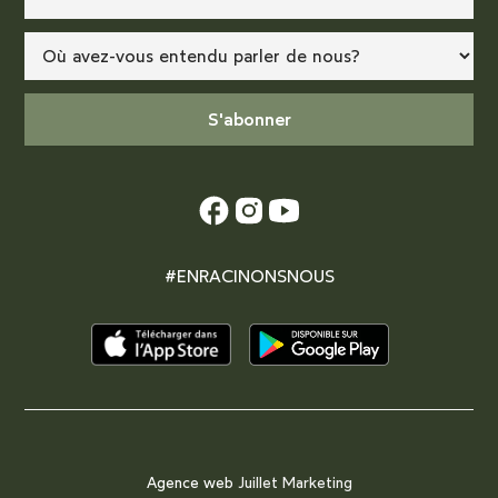
#ENRACINONSNOUS
Agence web
Juillet Marketing