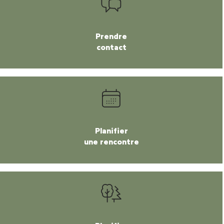
Prendre
contact
Planifier
une rencontre