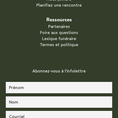
Planifiez une rencontre
Ressources
Partenaires
Foire aux questions
Lexique funéraire
Termes et politique
Abonnez-vous à l'infolettre