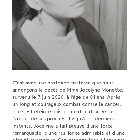
C'est avec une profonde tristesse que nous
annonçons le décès de Mme Jocelyne Monette,
survenu le 7 juin 2026, à l'âge de 81 ans. Après
un long et courageux combat contre le cancer,
elle s'est éteinte paisiblement, entourée de
l'amour de ses proches. Jusqu'à ses derniers
instants, Jocelyne a fait preuve d'une force
remarquable, d'une résilience admirable et d'une