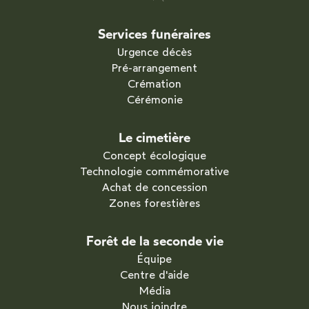
Services funéraires
Urgence décès
Pré-arrangement
Crémation
Cérémonie
Le cimetière
Concept écologique
Technologie commémorative
Achat de concession
Zones forestières
Forêt de la seconde vie
Équipe
Centre d'aide
Média
Nous joindre