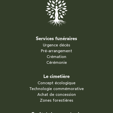
Services funéraires
Urgence décès
Pré-arrangement
Crémation
Cérémonie
Le cimetière
Concept écologique
Technologie commémorative
Achat de concession
Zones forestières