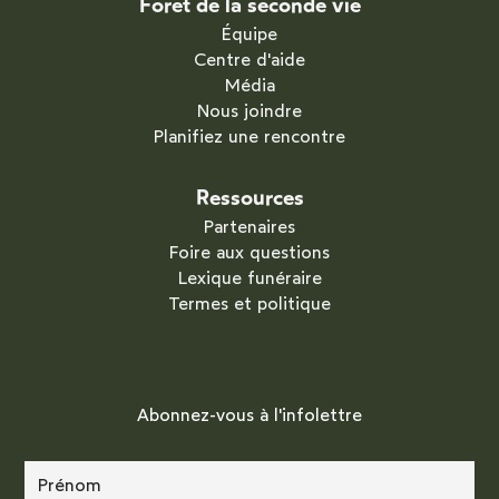
Forêt de la seconde vie
Équipe
Centre d'aide
Média
Nous joindre
Planifiez une rencontre
Ressources
Partenaires
Foire aux questions
Lexique funéraire
Termes et politique
Abonnez-vous à l'infolettre