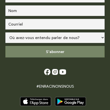
#ENRACINONSNOUS