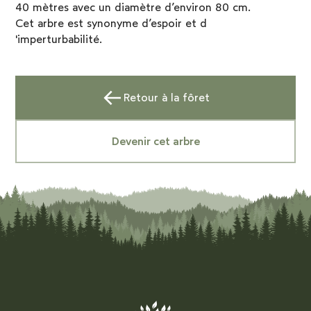
40 mètres avec un diamètre d’environ 80 cm.
Cet arbre est synonyme d’espoir et d
'imperturbabilité.
Retour à la fôret
Devenir cet arbre