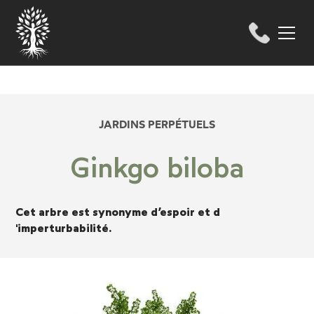
JARDINS PERPÉTUELS
Ginkgo biloba
Cet arbre est synonyme d’espoir et d
'imperturbabilité.